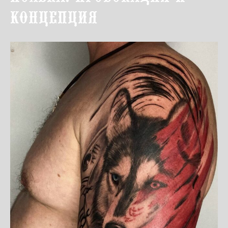
концепция