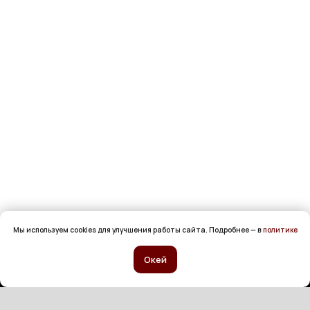
Мы используем cookies для улучшения работы сайта. Подробнее — в
политике
Окей