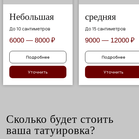
Небольшая
средняя
До 10 сантиметров
До 15 сантиметров
6000 — 8000
₽
9000 — 12000
₽
Подробнее
Подробнее
Уточнить
Уточнить
Сколько будет стоить
ваша татуировка?