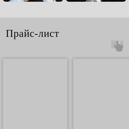
Прайс-лист