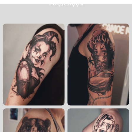
Надежды