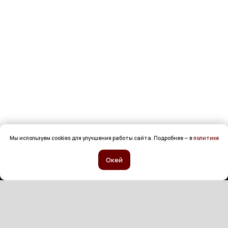
Мы используем cookies для улучшения работы сайта. Подробнее — в
политике
Окей