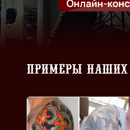
Примеры наших 