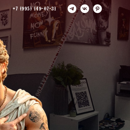
+7 (995) 149-07-31