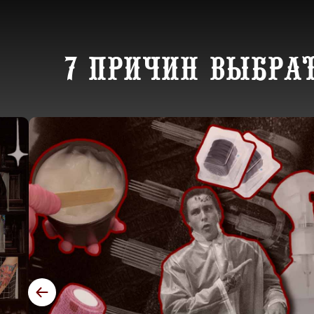
7 причин выбра