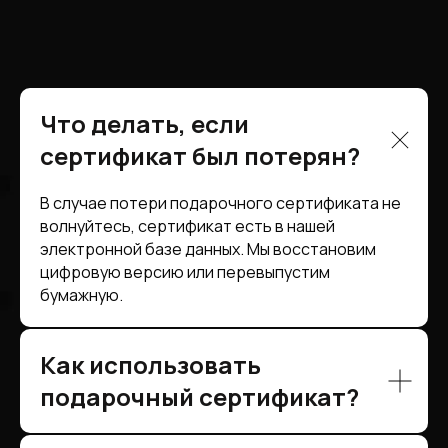
Что делать, если
сертификат был потерян?
В случае потери подарочного сертификата не
волнуйтесь, сертификат есть в нашей
электронной базе данных. Мы восстановим
цифровую версию или перевыпустим
бумажную.
Как использовать
подарочный сертификат?