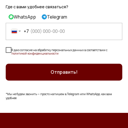
Где с вами удобнее связаться?
WhatsApp
Telegram
+7
Я даю согласие на обработку персональных данных в соответствии с
политикой конфиденциальности
Отправить!
*Мы не будем звонить — просто напишем в Telegram или WhatsApp, как вам
удобнее