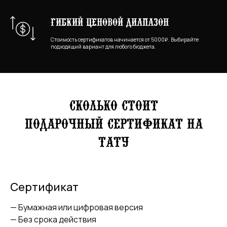
Гибкий ценовой диапазон
Стоимость сертификатов начинается от 5000₽. Выбирайте
подходящий вариант для любого бюджета.
Сколько стоит
подарочный сертификат на
тату
Сертификат
— Бумажная или цифровая версия
— Без срока действия