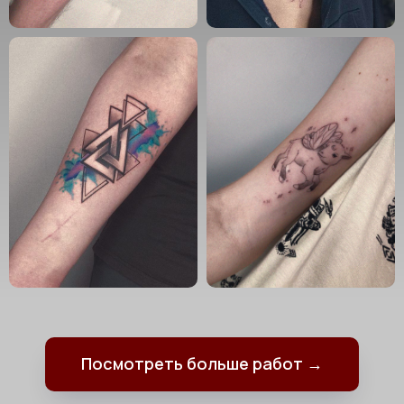
Посмотреть больше работ →