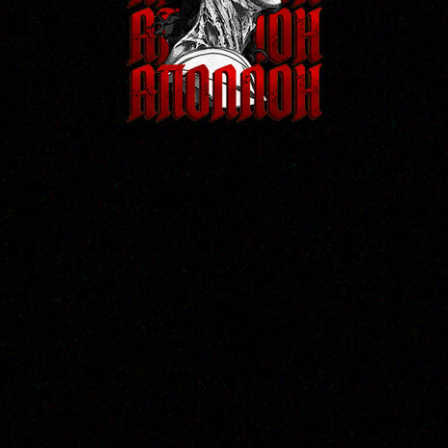
Подарочные сертификаты на