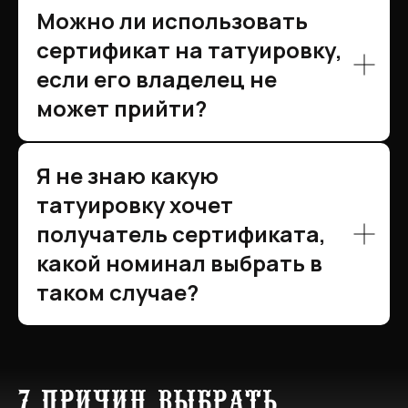
Можно ли использовать
сертификат на татуировку,
если его владелец не
может прийти?
Я не знаю какую
татуировку хочет
получатель сертификата,
какой номинал выбрать в
таком случае?
7 причин выбрать