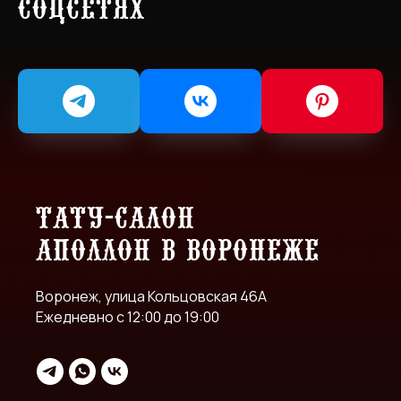
соцсетях
Тату-салон
Аполлон в Воронеже
Воронеж, улица Кольцовская 46А
Ежедневно с 12:00 до 19:00