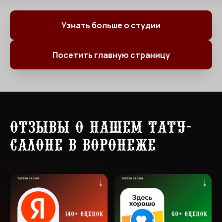
Узнать больше о студии
Посетить главную страницу
Отзывы о нашем тату-
салоне в Воронеже