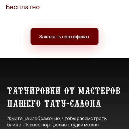
Бесплатно
Заказать сертификат
Татуировки от мастеров
нашего тату-салона
Жмите на изображение, чтобы рассмотреть
ближе! Полное портфолио студии можно