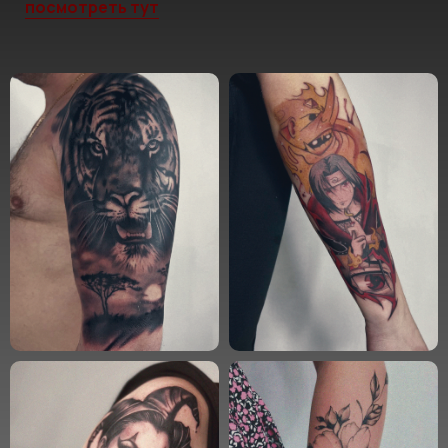
посмотреть тут