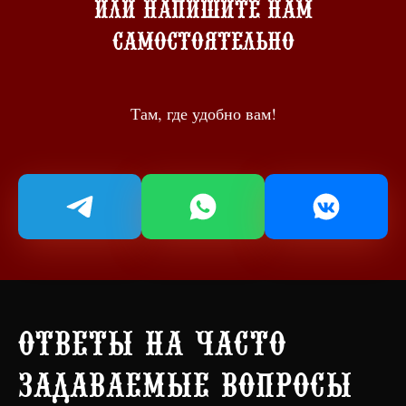
или напишите нам
самостоятельно
Там, где удобно вам!
Ответы на часто
задаваемые вопросы