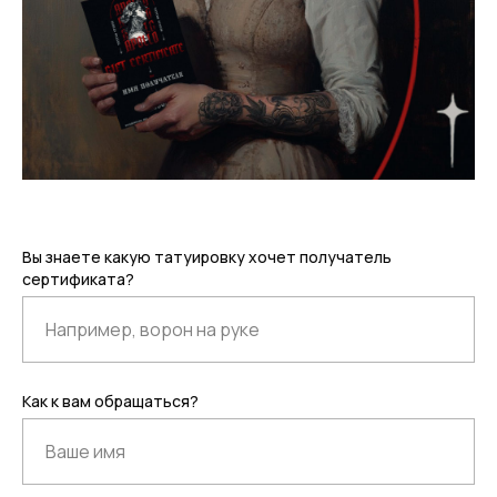
Вы знаете какую татуировку хочет получатель
сертификата?
Как к вам обращаться?