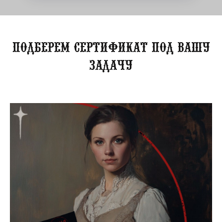
Подберем сертификат под вашу
задачу