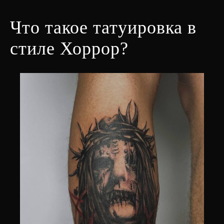
Что такое татуировка в
стиле Хоррор?