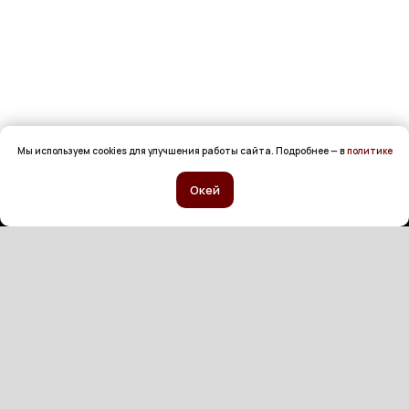
Мы используем cookies для улучшения работы сайта. Подробнее — в
политике
Окей