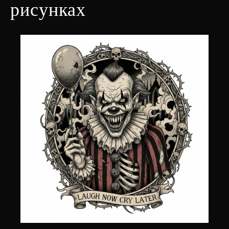
рисунках