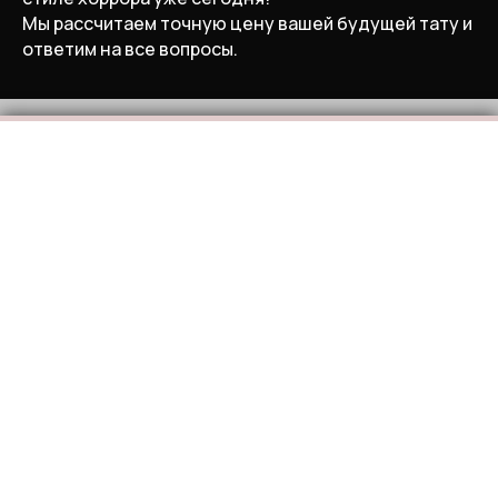
Мы рассчитаем точную цену вашей будущей тату и
ответим на все вопросы.