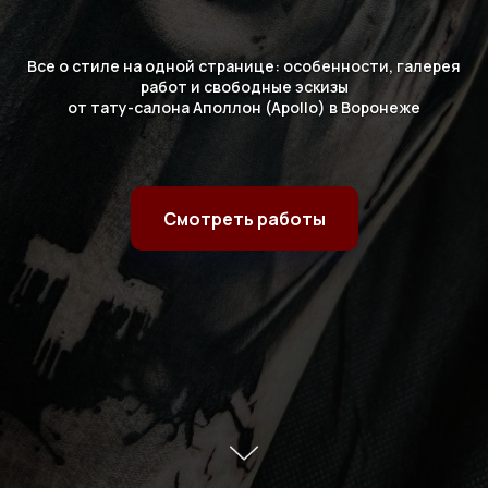
Все о стиле на одной странице: особенности, галерея
работ и свободные эскизы
от тату-салона Аполлон (Apollo) в Воронеже
Смотреть работы