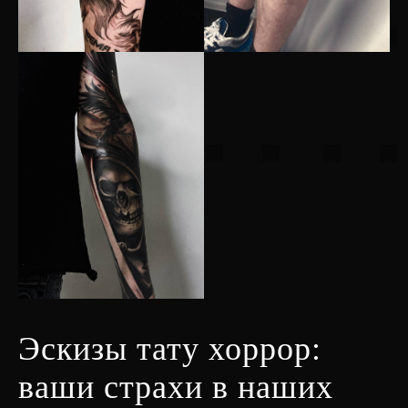
Эскизы тату хоррор:
ваши страхи в наших