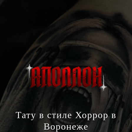
Тату в стиле Хоррор в
Воронеже