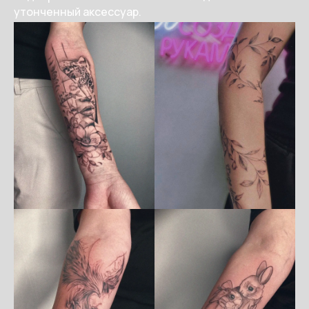
утонченный аксессуар.