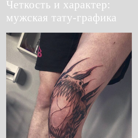
Четкость и характер:
мужская тату-графика