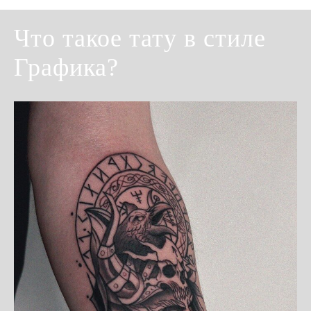
Что такое тату в стиле
Графика?