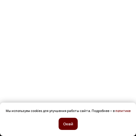
Мы используем cookies для улучшения работы сайта. Подробнее — в
политике
Окей