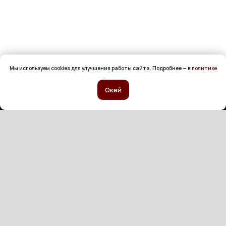
Мы используем cookies для улучшения работы сайта. Подробнее — в
политике
Окей