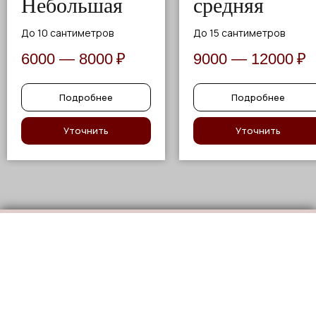
Небольшая
средняя
До 10 сантиметров
До 15 сантиметров
6000 — 8000
₽
9000 — 12000
₽
Подробнее
Подробнее
Уточнить
Уточнить