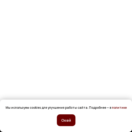
Мы используем cookies для улучшения работы сайта. Подробнее — в
политике
Окей