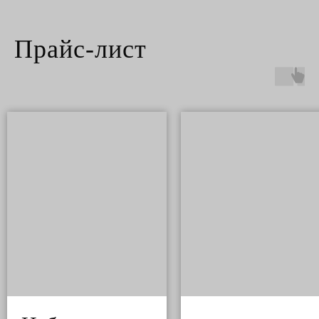
Прайс-лист