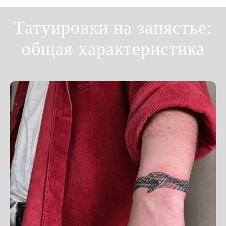
Татуировки на запястье:
общая характеристика