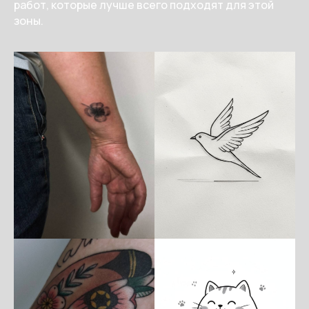
работ, которые лучше всего подходят для этой
зоны.