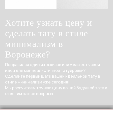
Хотите узнать цену и
сделать тату в стиле
минимализм в
Воронеже?
Понравился один из эскизов или у вас есть своя
идея для минималистичной татуировки?
Сделайте первый шаг к вашей идеальной тату в
стиле минимализм уже сегодня!
Мы рассчитаем точную цену вашей будущей тату и
ответим на все вопросы.