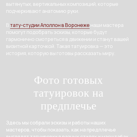
вытянутых, вертикальных композиций, которые
подчеркивают анатомию руки.
В
тату-студии Аполлон в Воронеже
наши мастера
помогут подобрать эскизы, которые будут
гармонично смотреться в движении и станут вашей
визитной карточкой. Такая татуировка — это
история, которую вы готовы рассказать миру.
Фото готовых
татуировок на
предплечье
Здесь мы собрали эскизы и работы наших
мастеров, чтобы показать, как на предплечье
выглядят татуировки в разных стилях и масштабах.