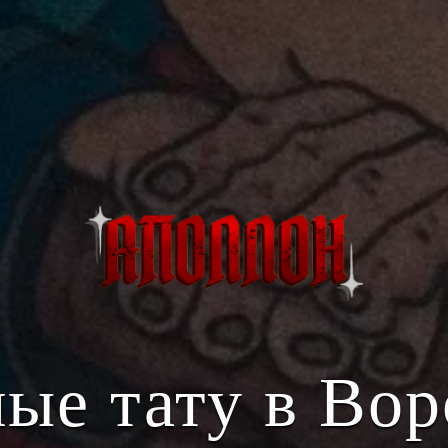
ые тату в Во