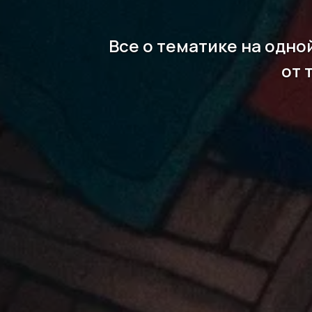
Все о тематике на одно
от 