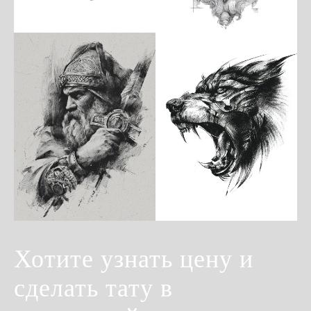
Хотите узнать цену и
сделать тату в