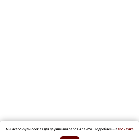
Мы используем cookies для улучшения работы сайта. Подробнее — в
политике