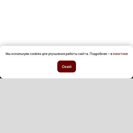
Мы используем cookies для улучшения работы сайта. Подробнее — в
политике
Окей