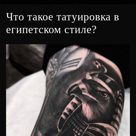
Что такое татуировка в
египетском стиле?