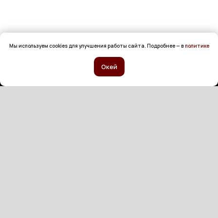
Мы используем cookies для улучшения работы сайта. Подробнее — в
политике
Окей