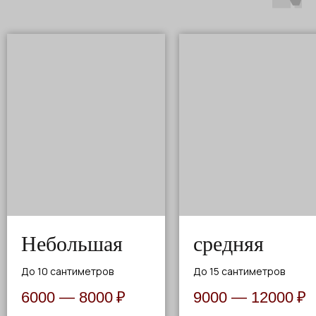
Небольшая
средняя
До 10 сантиметров
До 15 сантиметров
6000 — 8000
₽
9000 — 12000
₽