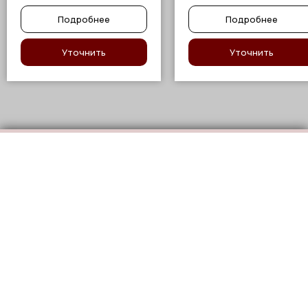
Подробнее
Подробнее
Уточнить
Уточнить