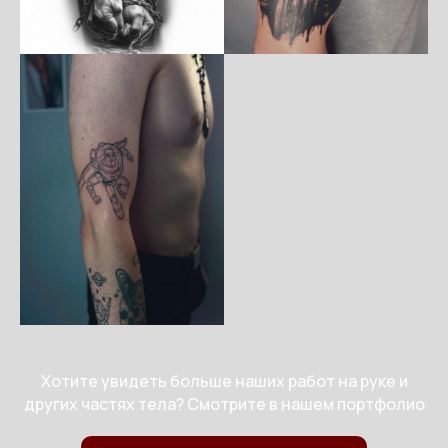
Хотите увидеть больше наших работ на руке и
других частях тела? Смотрите в нашем портфолио