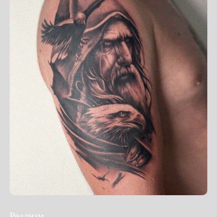
Реализм