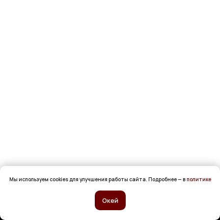
Мы используем cookies для улучшения работы сайта. Подробнее — в
политике
Окей