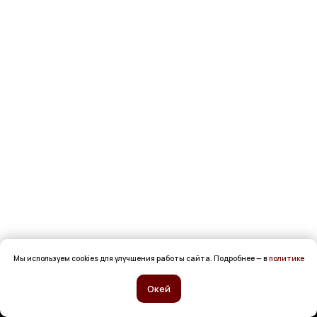
Мы используем cookies для улучшения работы сайта. Подробнее — в
политике
Окей