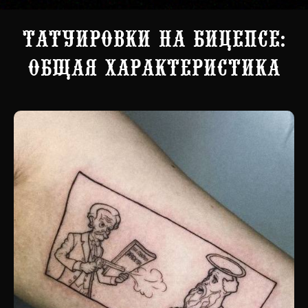
Татуировки на бицепсе:
общая характеристика