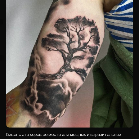
Бицепс это хорошее место для мощных и выразительных