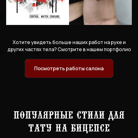
Хотите увидеть больше наших работ на руке и
других частях тела? Смотрите в нашем портфолио
Посмотреть работы салона
Популярные стили для
тату на бицепсе