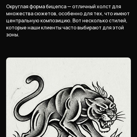
Округлая форма бицепса — отличный холст для
множества сюжетов, особенно для тех, что имеют
центральную композицию. Вот несколько стилей,
которые наши клиенты часто выбирают для этой
зоны.