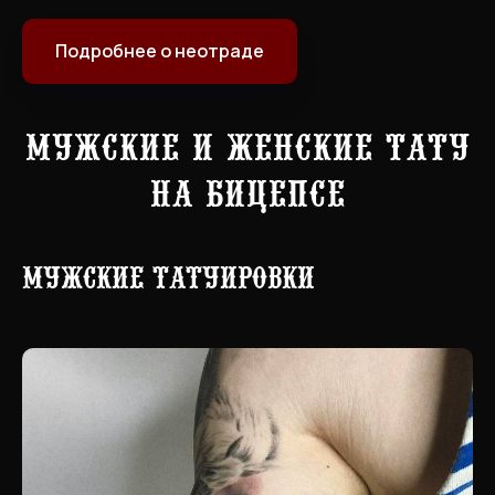
Подробнее о неотраде
Мужские и женские тату
на бицепсе
Мужские татуировки