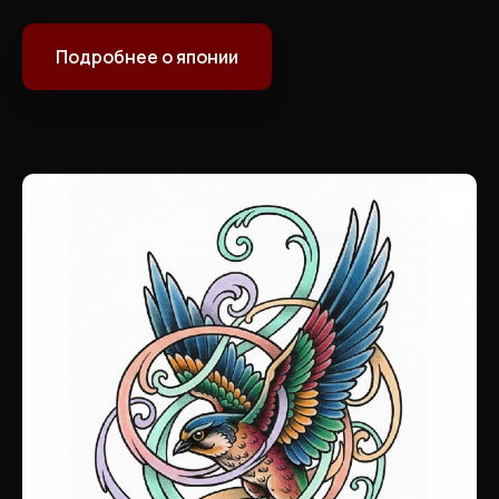
Подробнее о японии