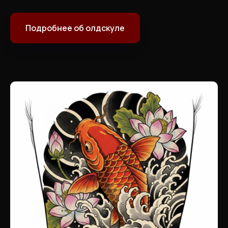
Подробнее об олдскуле