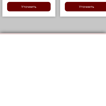
Уточнить
Уточнить