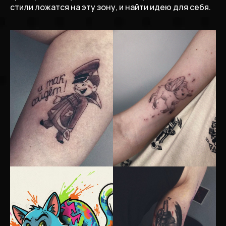
стили ложатся на эту зону, и найти идею для себя.