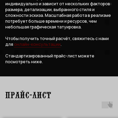
индивидуально и зависит от нескольких факторов:
размера, детализации, выбранного стиля и
сложности эскиза. Масштабная работа в реализме
потребует больше времени и ресурсов, чем
небольшая графическая татуировка.
Чтобы получить точный расчёт, свяжитесь с нами
для
онлайн-консультации
.
Стандартизированный прайс-лист можете
посмотреть ниже.
Прайс-лист