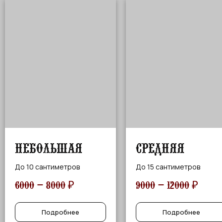
Небольшая
средняя
До 10 сантиметров
До 15 сантиметров
6000 — 8000
₽
9000 — 12000
₽
Подробнее
Подробнее