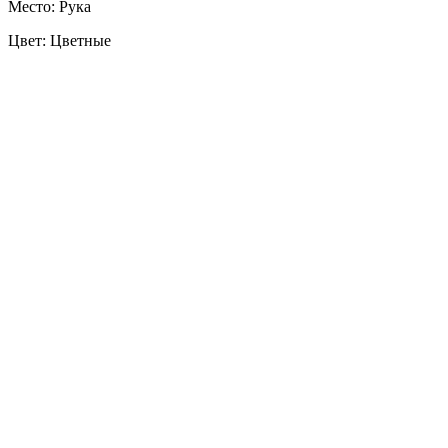
Место: Рука
Цвет: Цветные