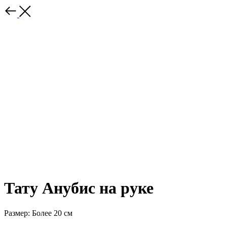
Тату Анубис на руке
Размер: Более 20 см